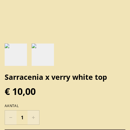
Sarracenia x verry white top
€ 10,00
AANTAL