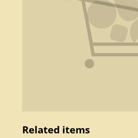
Related items