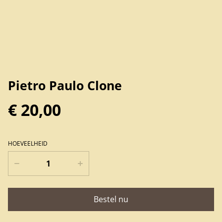
Pietro Paulo Clone
€ 20,00
HOEVEELHEID
Bestel nu