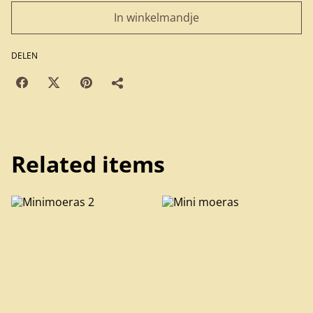
In winkelmandje
DELEN
Related items