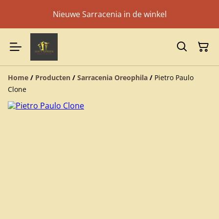
Nieuwe Sarracenia in de winkel
Home
/
Producten
/
Sarracenia Oreophila
/
Pietro Paulo
Clone